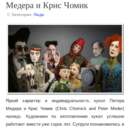
Медера и Крис Чомик
Категория:
Люди
Яркий характер и индивидуальность кукол Питера
Медера и Крис Чомик (Chris Chomick and Peter Meder)
налицо. Художники по изготовлению кукол успешно
работают вместе уже сорок лет. Супруги познакомились в