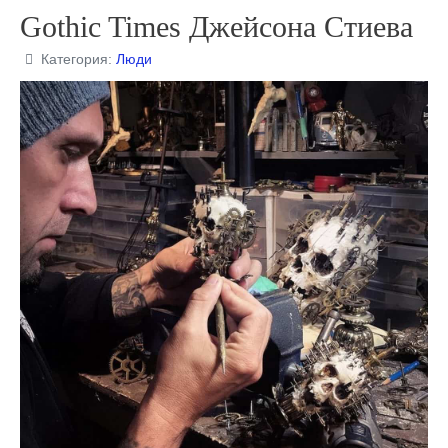
Gothic Times Джейсона Стиева
Категория:
Люди