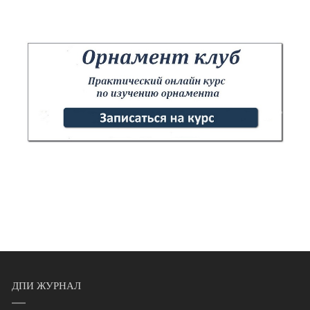
ДПИ ЖУРНАЛ