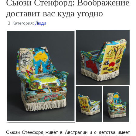
Сьюзи Стенфорд: Воображение
доставит вас куда угодно
Категория:
Люди
Сьюзи Стенфорд живёт в Австралии и с детства имеет