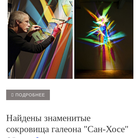
ПОДРОБНЕЕ
Найдены знаменитые
сокровища галеона "Сан-Хосе"