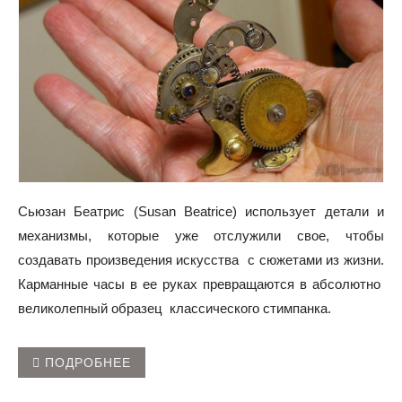
Сьюзан Беатрис (Susan Beatrice) использует детали и
механизмы, которые уже отслужили свое, чтобы
создавать произведения искусства с сюжетами из жизни.
Карманные часы в ее руках превращаются в абсолютно
великолепный образец классического стимпанка.
ПОДРОБНЕЕ