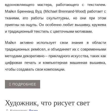
вдохновляющего мастера, работающего с текстилем.
Майкл Бреннанд Вуд (Michael Brennand-Wood) работает с
тканями, его работы скульптурны, но они при этом
приятны на ощупь. Он особенно любит вышивку, кружева
и традиционный текстиль с цветочными мотивами.
Майкл активно использует свои знания в области
традиционных ремёсел, и объединяет их с современными
методами декоративно – прикладного искусства, таких как
цифровая печать и компьютерная машинная вышивка,
чтобы создавать свои композиции.
ПОДРОБНЕЕ
Художник, что рисует свет
Категория:
Люди