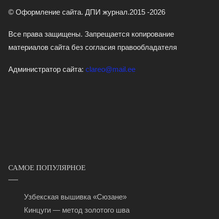
© Оформление сайта. ДПИ журнал.2015 -2026
Все права защищены. Запрещается копирование
материалов сайта без согласия правообладателя
Администратор сайта:
clareo@mail.ee
САМОЕ ПОПУЛЯРНОЕ
Узбекская вышивка «Сюзане»
Кинцуги — метод золотого шва