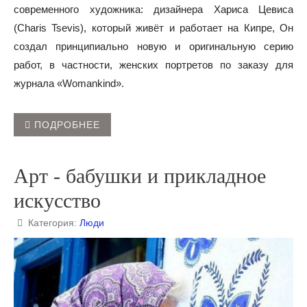
современного художника: дизайнера Хариса Цевиса
(Charis Tsevis), который живёт и работает на Кипре, Он
создал принципиально новую и оригинальную серию
работ, в частности, женских портретов по заказу для
журнала «Womankind».
ПОДРОБНЕЕ
Арт - бабушки и прикладное
искусство
Категория:
Люди