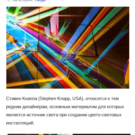
Стивен Кнаппа (Stephen Knapp, USA), относится к тем
редким дизайнерам, основным материалом для которых
является источник света при создании цвето-световых
инсталляций.