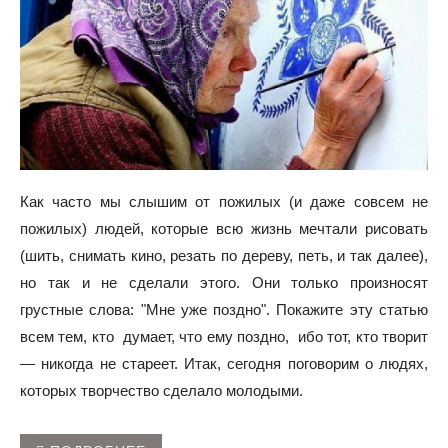
Как часто мы слышим от пожилых (и даже совсем не
пожилых) людей, которые всю жизнь мечтали рисовать
(шить, снимать кино, резать по дереву, петь, и так далее),
но так и не сделали этого. Они только произносят
грустные слова: "Мне уже поздно". Покажите эту статью
всем тем, кто думает, что ему поздно, ибо тот, кто творит
— никогда не стареет. Итак, сегодня поговорим о людях,
которых творчество сделало молодыми.