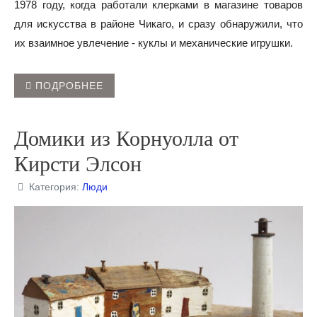
1978 году, когда работали клерками в магазине товаров
для искусства в районе Чикаго, и сразу обнаружили, что
их взаимное увлечение - куклы и механические игрушки.
ПОДРОБНЕЕ
Домики из Корнуолла от
Кирсти Элсон
Категория:
Люди