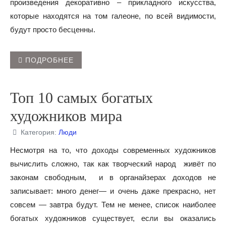
произведения декоративно – прикладного искусства,
которые находятся на том галеоне, по всей видимости,
будут просто бесценны.
ПОДРОБНЕЕ
Топ 10 самых богатых
художников мира
Категория:
Люди
Несмотря на то, что доходы современных художников
вычислить сложно, так как творческий народ живёт по
законам свободным, и в органайзерах доходов не
записывает: много денег— и очень даже прекрасно, нет
совсем — завтра будут. Тем не менее, список наиболее
богатых художников существует, если вы оказались