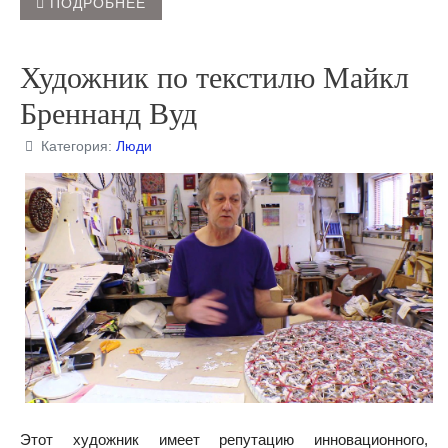
ПОДРОБНЕЕ
Художник по текстилю Майкл
Бреннанд Вуд
Категория:
Люди
Этот художник имеет репутацию инновационного,