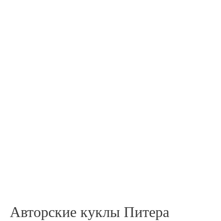
Авторские куклы Питера