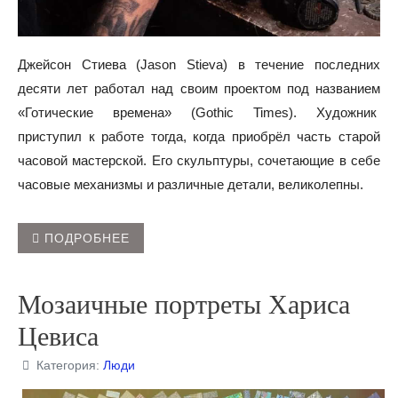
Джейсон Стиева (Jason Stieva) в течение последних
десяти лет работал над своим проектом под названием
«Готические времена» (Gothic Times). Художник
приступил к работе тогда, когда приобрёл часть старой
часовой мастерской. Его скульптуры, сочетающие в себе
часовые механизмы и различные детали, великолепны.
ПОДРОБНЕЕ
Мозаичные портреты Хариса
Цевиса
Категория:
Люди