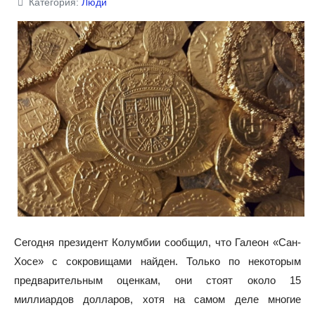
Категория:
Люди
Сегодня президент Колумбии сообщил, что Галеон «Сан-
Хосе» с сокровищами найден. Только по некоторым
предварительным оценкам, они стоят около 15
миллиардов долларов, хотя на самом деле многие