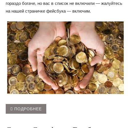
гораздо богаче, но вас в список не включили — жалуйтесь
на нашей страничке фейсбука — включим.
ПОДРОБНЕЕ