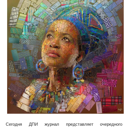
Сегодня ДПИ журнал представляет очередного