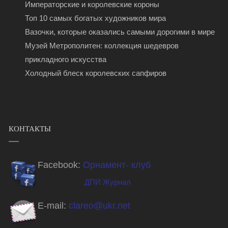
Императорские и королевские короны
Топ 10 самых богатых художников мира
Вазочки, которые оказались самыми дорогими в мире
Музей Метрополитен: коллекция шедевров
прикладного искусства
Холодный блеск королевских сапфиров
КОНТАКТЫ
Facebook:
Орнамент- клуб
ДПИ Журнал
E-mail:
clareo@ukr.net