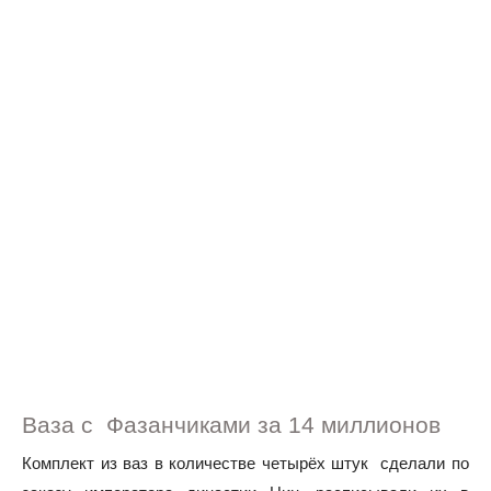
Ваза с Фазанчиками за 14 миллионов
Комплект из ваз в количестве четырёх штук сделали по