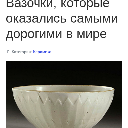
Вазочки, которые
оказались самыми
дорогими в мире
Категория:
Керамика