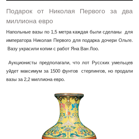
Подарок от Николая Первого за два
миллиона евро
Напольные вазы по 1,5 метра каждая были сделаны для
императора Николая Первого для подарка дочери Ольге.
Вазу украсили копии с работ Яна Ван Лоо.
Аукционисты предполагали, что лот Русских умельцев
уйдет максимум за 1500 фунтов стерлингов, но продали
вазы за 2,2 миллиона евро.