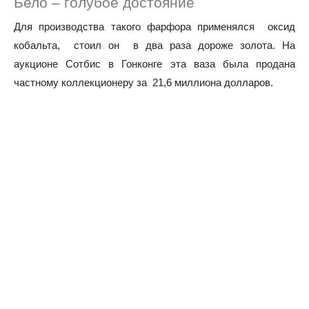
Бело – голубое достояние
Для производства такого фарфора применялся оксид
кобальта, стоил он в два раза дороже золота. На
аукционе Сотбис в Гонконге эта ваза была продана
частному коллекционеру за 21,6 миллиона долларов.