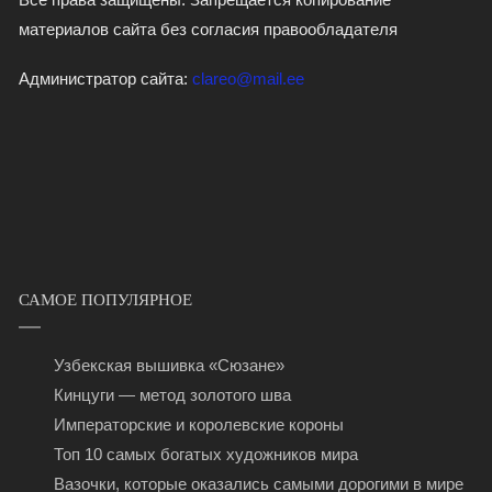
материалов сайта без согласия правообладателя
Администратор сайта:
clareo@mail.ee
САМОЕ ПОПУЛЯРНОЕ
Узбекская вышивка «Сюзане»
Кинцуги — метод золотого шва
Императорские и королевские короны
Топ 10 самых богатых художников мира
Вазочки, которые оказались самыми дорогими в мире