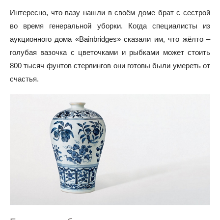
Интересно, что вазу нашли в своём доме брат с сестрой
во время генеральной уборки. Когда специалисты из
аукционного дома «Bainbridges» сказали им, что жёлто –
голубая вазочка с цветочками и рыбками может стоить
800 тысяч фунтов стерлингов они готовы были умереть от
счастья.