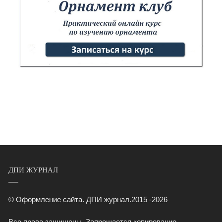
ДПИ ЖУРНАЛ
© Оформление сайта. ДПИ журнал.2015 -2026
Все права защищены. Запрещается копирование