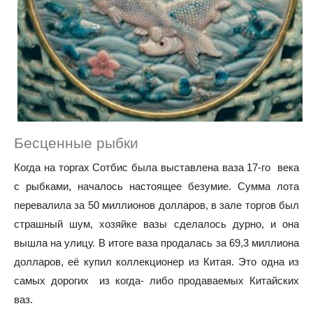
Бесценные рыбки
Когда на торгах Сотбис была выставлена ваза 17-го века
с рыбками, началось настоящее безумие. Сумма лота
перевалила за 50 миллионов долларов, в зале торгов был
страшный шум, хозяйке вазы сделалось дурно, и она
вышла на улицу. В итоге ваза продалась за 69,3 миллиона
долларов, её купил коллекционер из Китая. Это одна из
самых дорогих из когда- либо продаваемых Китайских
ваз.