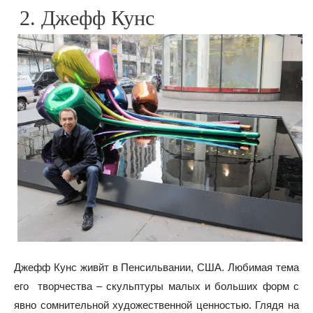
2. Джефф Кунс
Джефф Кунс живйт в Пенсильвании, США. Любимая тема
его творчества – скульптуры малых и больших форм с
явно сомнительной художественной ценностью. Глядя на