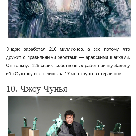
Эндрю заработал 210 миллионов, а всё потому, что
дружит с правильными ребятами — арабскими шейхами.
Он толкнул 125 своих собственных работ принцу Заледу
ибн Султану всего лишь за 17 млн. фунтов стерлингов.
10. Чжоу Чунья