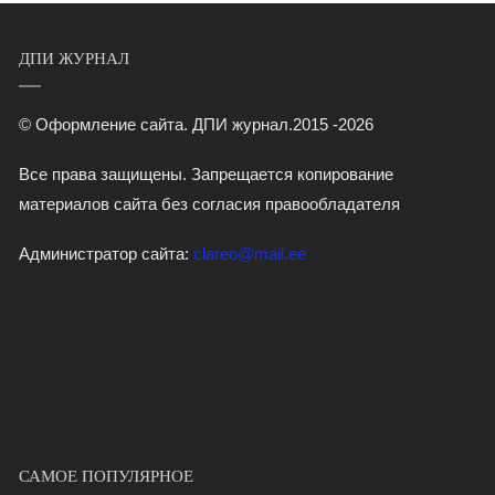
ДПИ ЖУРНАЛ
© Оформление сайта. ДПИ журнал.2015 -2026
Все права защищены. Запрещается копирование
материалов сайта без согласия правообладателя
Администратор сайта:
clareo@mail.ee
САМОЕ ПОПУЛЯРНОЕ