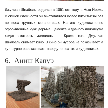
Джулиан Шнабель родился в 1951-ом году в Нью-Йорке.
В общей сложности он выставлялся более пяти тысяч раз
во всех крупных мегаполисах. На его художественно
оформленные кучи дерьма, цемента и драного линолеума
ходят смотреть миллионы. Кроме того, Джулиан
Шнабель снимает кино. В кино он мусора не показывает, а
культурно рассказывает народу о поэтах и художниках.
6. Аниш Капур