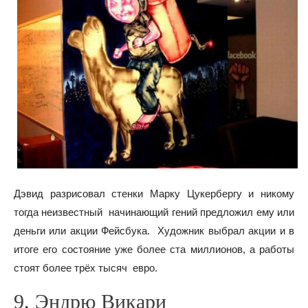
Дэвид разрисовал стенки Марку Цукербергу и никому
тогда неизвестный начинающий гений предложил ему или
деньги или акции Фейсбука. Художник выбрал акции и в
итоге его состояние уже более ста миллионов, а работы
стоят более трёх тысяч евро.
9. Эндрю Викари