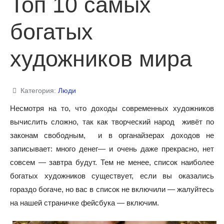
Топ 10 самых
богатых
художников мира
Категория:
Люди
Несмотря на то, что доходы современных художников
вычислить сложно, так как творческий народ живёт по
законам свободным, и в органайзерах доходов не
записывает: много денег— и очень даже прекрасно, нет
совсем — завтра будут. Тем не менее, список наиболее
богатых художников существует, если вы оказались
гораздо богаче, но вас в список не включили — жалуйтесь
на нашей страничке фейсбука — включим.