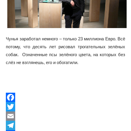
Чунья заработал немного – только 23 миллиона Евро. Всё
потому, что десять лет рисовал трогательных зелёных
собак. Означенные псы зелёного цвета, на которых без
слёз не взглянешь, его и обогатили.
Facebook
Twitter
Email