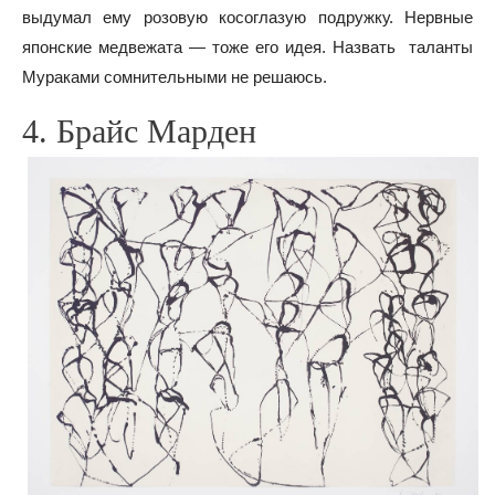
выдумал ему розовую косоглазую подружку. Нервные
японские медвежата — тоже его идея. Назвать таланты
Мураками сомнительными не решаюсь.
4. Брайс Марден