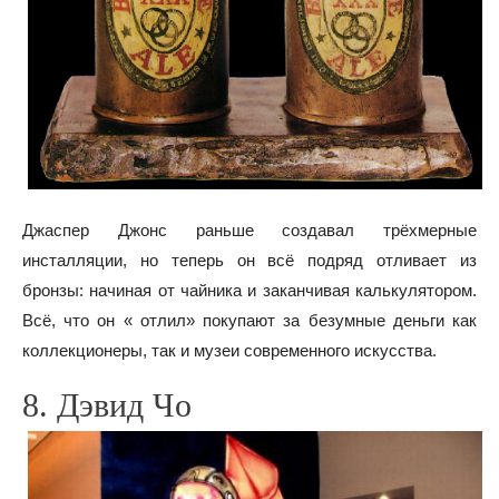
Джаспер Джонс раньше создавал трёхмерные
инсталляции, но теперь он всё подряд отливает из
бронзы: начиная от чайника и заканчивая калькулятором.
Всё, что он « отлил» покупают за безумные деньги как
коллекционеры, так и музеи современного искусства.
8. Дэвид Чо