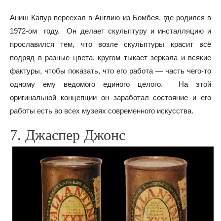
Аниш Капур переехал в Англию из Бомбея, где родился в
1972-ом году. Он делает скульптуру и инсталляцию и
прославился тем, что возле скульптуры красит всё
подряд в разные цвета, кругом тыкает зеркала и всякие
фактуры, чтобы показать, что его работа — часть чего-то
одному ему ведомого единого целого. На этой
оригинальной концепции он заработал состояние и его
работы есть во всех музеях современного искусства.
7. Джаспер Джонс