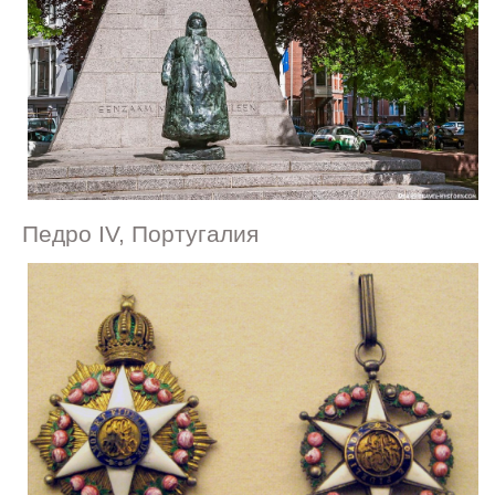
Педро IV, Португалия