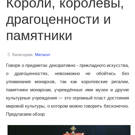
Короли, королевы,
драгоценности и
памятники
Категория:
Металл
Говоря о предметах декоративно - прикладного искусства,
о драгоценностях, невозможно не обойтись без
упоминания монархов, так как королевские регалии,
памятники монархам, учреждённые ими музеи и другие
культурные учреждения — это огромный пласт достояния
мировой культуры, о котором можно говорить бесконечно.
Предлагаем обзор