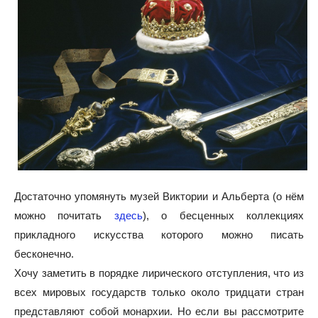
Достаточно упомянуть музей Виктории и Альберта (о нём
можно почитать
здесь
), о бесценных коллекциях
прикладного искусства которого можно писать
бесконечно.
Хочу заметить в порядке лирического отступления, что из
всех мировых государств только около тридцати стран
представляют собой монархии. Но если вы рассмотрите