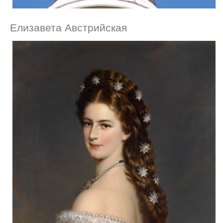
Елизавета Австрийская