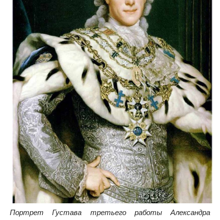
Портрет Густава третьего работы Александра