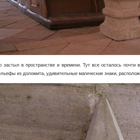
 застыл в пространстве и времени. Тут все осталось почти в
ельефы из доломита, удивительные магические знаки, располож