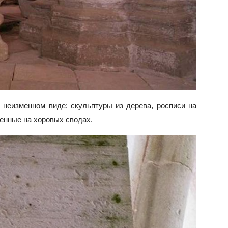
 неизменном виде: скульптуры из дерева, росписи на
енные на хоровых сводах.