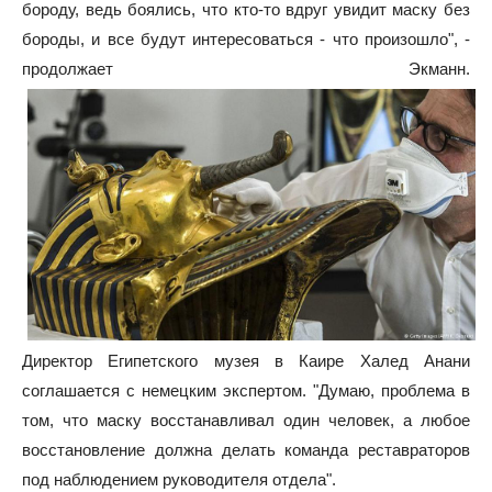
бороду, ведь боялись, что кто-то вдруг увидит маску без
бороды, и все будут интересоваться - что произошло", -
продолжает Экманн.
Директор Египетского музея в Каире Халед Анани
соглашается с немецким экспертом. "Думаю, проблема в
том, что маску восстанавливал один человек, а любое
восстановление должна делать команда реставраторов
под наблюдением руководителя отдела".