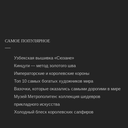
САМОЕ ПОПУЛЯРНОЕ
Узбекская вышивка «Сюзане»
Кинцуги — метод золотого шва
Императорские и королевские короны
Топ 10 самых богатых художников мира
Вазочки, которые оказались самыми дорогими в мире
Музей Метрополитен: коллекция шедевров
прикладного искусства
Холодный блеск королевских сапфиров