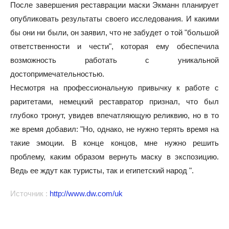
После завершения реставрации маски Экманн планирует
опубликовать результаты своего исследования. И какими
бы они ни были, он заявил, что не забудет о той "большой
ответственности и чести", которая ему обеспечила
возможность работать с уникальной
достопримечательностью.
Несмотря на профессиональную привычку к работе с
раритетами, немецкий реставратор признал, что был
глубоко тронут, увидев впечатляющую реликвию, но в то
же время добавил: "Но, однако, не нужно терять время на
такие эмоции. В конце концов, мне нужно решить
проблему, каким образом вернуть маску в экспозицию.
Ведь ее ждут как туристы, так и египетский народ ".
Источник :
http://www.dw.com/uk