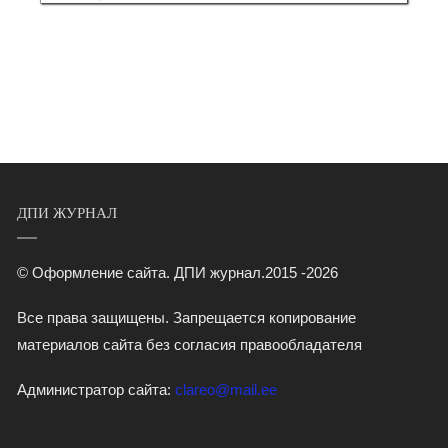
ДПИ ЖУРНАЛ
© Оформление сайта. ДПИ журнал.2015 -2026
Все права защищены. Запрещается копирование
материалов сайта без согласия правообладателя
Администратор сайта:
clareo@mail.ee