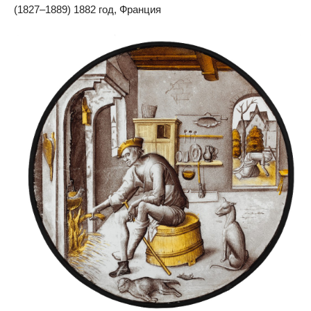
(1827–1889) 1882 год, Франция