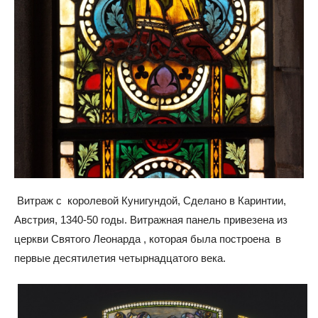
Витраж с королевой Кунигундой, Сделано в Каринтии,
Австрия, 1340-50 годы. Витражная панель привезена из
церкви Святого Леонарда , которая была построена в
первые десятилетия четырнадцатого века.