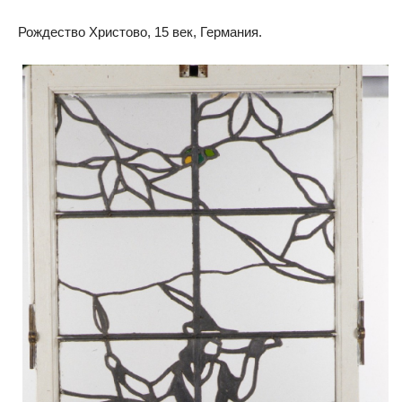
Рождество Христово, 15 век, Германия.