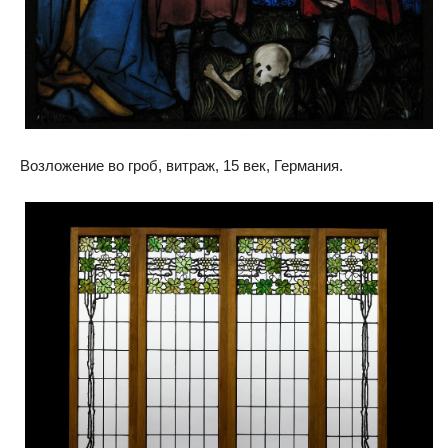
Возложение во гроб, витраж, 15 век, Германия.