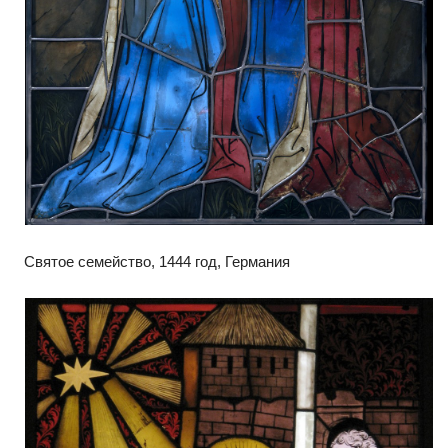
Святое семейство, 1444 год, Германия