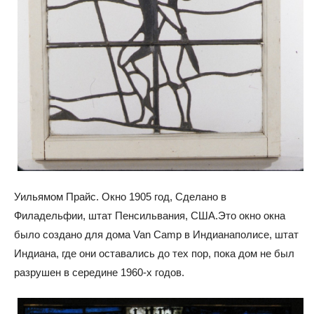
Уильямом Прайс. Окно 1905 год, Сделано в
Филадельфии, штат Пенсильвания, США.Это окно окна
было создано для дома Van Camp в Индианаполисе, штат
Индиана, где они оставались до тех пор, пока дом не был
разрушен в середине 1960-х годов.