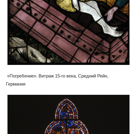
«Погребение». Витраж 15-го века, Средний Рейн,
Германия