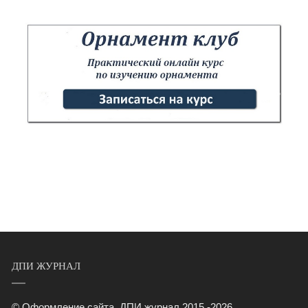
ДПИ ЖУРНАЛ
© Оформление сайта. ДПИ журнал.2015 -2026