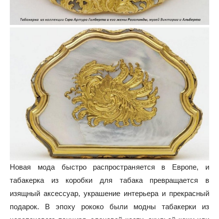
Новая мода быстро распространяется в Европе, и
табакерка из коробки для табака превращается в
изящный аксессуар, украшение интерьера и прекрасный
подарок. В эпоху рококо были модны табакерки из