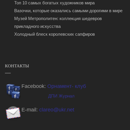
Топ 10 самых богатых художников мира
Вазочки, которые оказались самыми дорогими в мире
Музей Метрополитен: коллекция шедевров
прикладного искусства
Холодный блеск королевских сапфиров
КОНТАКТЫ
Facebook:
Орнамент- клуб
ДПИ Журнал
E-mail:
clareo@ukr.net