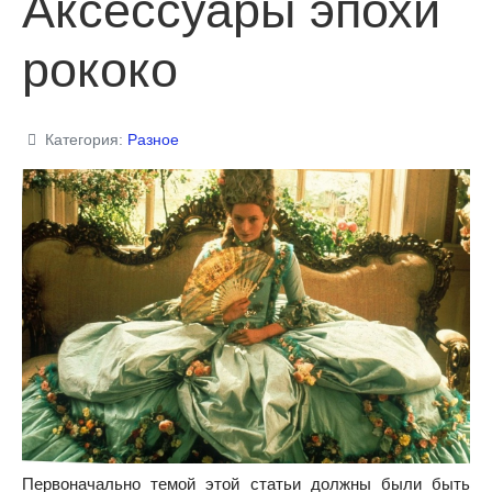
Аксессуары эпохи
рококо
Категория:
Разное
Первоначально темой этой статьи должны были быть