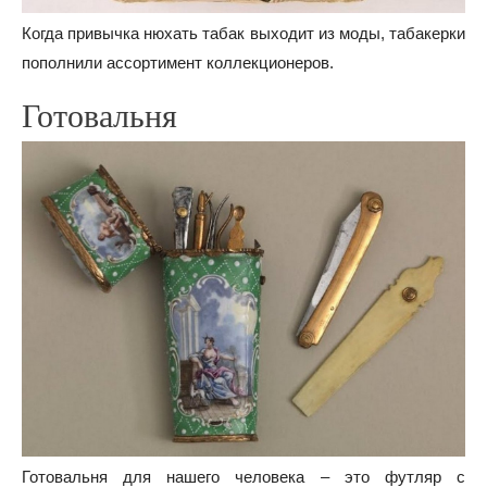
Когда привычка нюхать табак выходит из моды, табакерки
пополнили ассортимент коллекционеров.
Готовальня
Готовальня для нашего человека – это футляр с