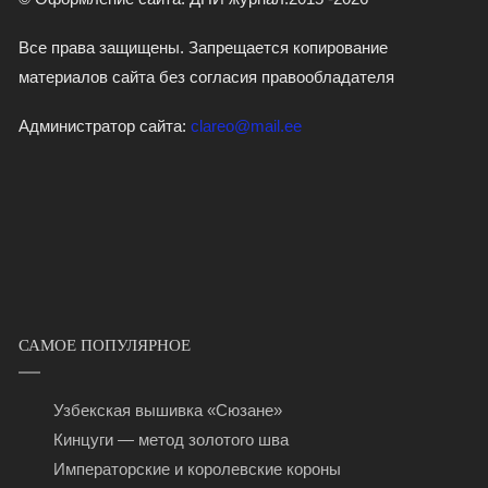
Все права защищены. Запрещается копирование
материалов сайта без согласия правообладателя
Администратор сайта:
clareo@mail.ee
САМОЕ ПОПУЛЯРНОЕ
Узбекская вышивка «Сюзане»
Кинцуги — метод золотого шва
Императорские и королевские короны