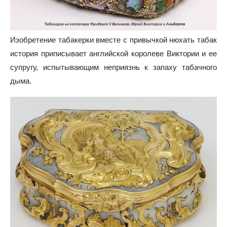
Изобретение табакерки вместе с привычкой нюхать табак
история приписывает английской королеве Виктории и ее
супругу, испытывающим неприязнь к запаху табачного
дыма.