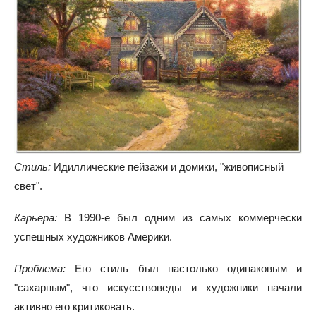
Стиль:
Идиллические пейзажи и домики, "живописный
свет".
Карьера:
В 1990-е был одним из самых коммерчески
успешных художников Америки.
Проблема:
Его стиль был настолько одинаковым и
"сахарным", что искусствоведы и художники начали
активно его критиковать.