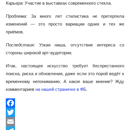
Карьера:
Участие в выставках современного стекла.
Проблема:
За много лет стилистика не претерпела
изменений — это просто вариации одних и тех же
приёмов.
Последствия:
Узкая ниша, отсутствие интереса со
стороны широкой арт-аудитории.
Итак, настоящее искусство требует беспрестанного
поиска, риска и обновления, даже если это порой ведёт к
временному непониманию. А какое ваше мнение? Жду
комментариев
на нашей страничке в ФБ
.
Facebook
Twitter