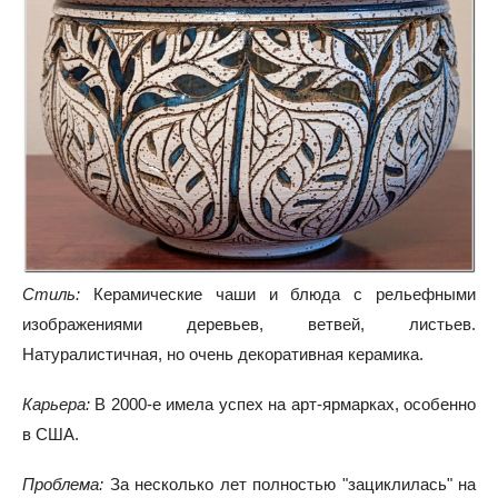
Стиль:
Керамические чаши и блюда с рельефными
изображениями деревьев, ветвей, листьев.
Натуралистичная, но очень декоративная керамика.
Карьера:
В 2000-е имела успех на арт-ярмарках, особенно
в США.
Проблема:
За несколько лет полностью "зациклилась" на