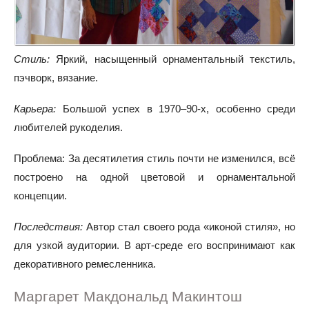
Стиль:
Яркий, насыщенный орнаментальный текстиль,
пэчворк, вязание.
Карьера:
Большой успех в 1970–90-х, особенно среди
любителей рукоделия.
Проблема: За десятилетия стиль почти не изменился, всё
построено на одной цветовой и орнаментальной
концепции.
Последствия:
Автор стал своего рода «иконой стиля», но
для узкой аудитории. В арт-среде его воспринимают как
декоративного ремесленника.
Маргарет Макдональд Макинтош