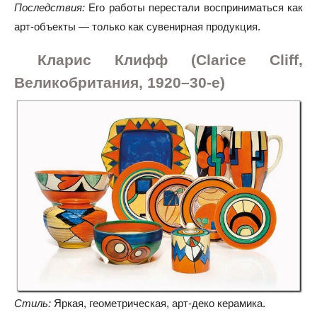
Последствия:
Его работы перестали восприниматься как
арт-объекты — только как сувенирная продукция.
Кларис Клифф (Clarice Cliff,
Великобритания, 1920–30-е)
Стиль:
Яркая, геометрическая, арт-деко керамика.