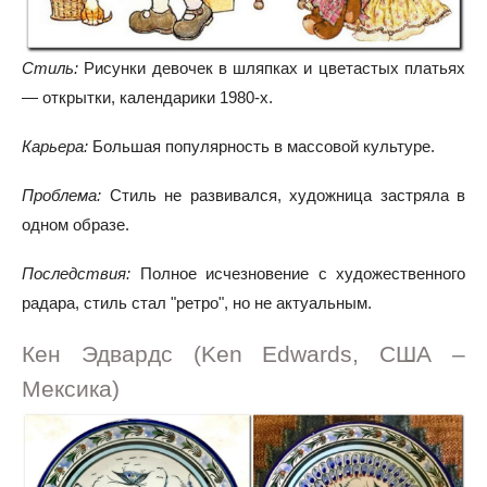
Стиль:
Рисунки девочек в шляпках и цветастых платьях
— открытки, календарики 1980-х.
Карьера:
Большая популярность в массовой культуре.
Проблема:
Стиль не развивался, художница застряла в
одном образе.
Последствия:
Полное исчезновение с художественного
радарa, стиль стал "ретро", но не актуальным.
Кен Эдвардс (Ken Edwards, США –
Мексика)