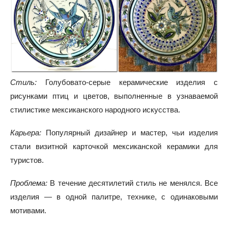
Стиль:
Голубовато-серые керамические изделия с
рисунками птиц и цветов, выполненные в узнаваемой
стилистике мексиканского народного искусства.
Карьера:
Популярный дизайнер и мастер, чьи изделия
стали визитной карточкой мексиканской керамики для
туристов.
Проблема:
В течение десятилетий стиль не менялся. Все
изделия — в одной палитре, технике, с одинаковыми
мотивами.