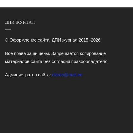
ДПИ ЖУРНАЛ
© Оформление сайта. ДПИ журнал.2015 -2026
Все права защищены. Запрещается копирование
материалов сайта без согласия правообладателя
Администратор сайта:
clareo@mail.ee