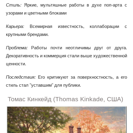
Стиль:
Яркие, мультяшные работы в духе поп-арта с
узорами и цветными блоками
Карьера:
Всемирная известность, коллаборации с
крупными брендами.
Проблема:
Работы почти неотличимы друг от друга.
Декоративность и коммерция стали выше художественной
ценности.
Последствия:
Его критикуют за поверхностность, а его
стиль стал "уставшим" для публики.
Томас Кинкейд (Thomas Kinkade, США)