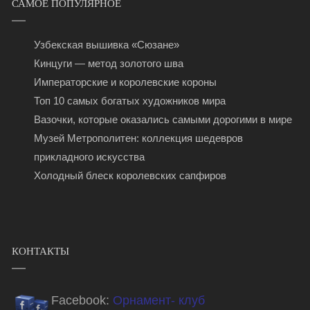
САМОЕ ПОПУЛЯРНОЕ
Узбекская вышивка «Сюзане»
Кинцуги — метод золотого шва
Императорские и королевские короны
Топ 10 самых богатых художников мира
Вазочки, которые оказались самыми дорогими в мире
Музей Метрополитен: коллекция шедевров
прикладного искусства
Холодный блеск королевских сапфиров
КОНТАКТЫ
Facebook:
Орнамент- клуб