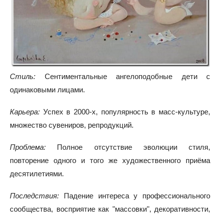
Стиль:
Сентиментальные ангелоподобные дети с
одинаковыми лицами.
Карьера:
Успех в 2000-х, популярность в масс-культуре,
множество сувениров, репродукций.
Проблема:
Полное отсутствие эволюции стиля,
повторение одного и того же художественного приёма
десятилетиями.
Последствия:
Падение интереса у профессионального
сообщества, восприятие как "массовки", декоративности,