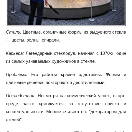
Стиль:
Цветные, органичные формы из выдувного стекла
— цветы, волны, спирали.
Карьера:
Легендарный стеклодув, начиная с 1970-х, один
из самых узнаваемых художников в стекле.
Проблема:
Его работы крайне однотипны. Формы и
цветовые решения повторяются десятилетиями.
Последствия:
Несмотря на коммерческий успех, в арт-
среде часто критикуется за отсутствие поиска и
концептуальности. Многие считают его "декоратором для
отелей".