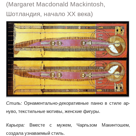
(Margaret Macdonald Mackintosh,
Шотландия, начало XX века)
Стиль:
Орнаментально-декоративные панно в стиле ар-
нуво, текстильные мотивы, женские фигуры.
Карьера:
Вместе с мужем, Чарльзом Макинтошем,
создала узнаваемый стиль.