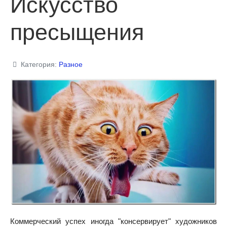
Искусство
пресыщения
Категория:
Разное
Коммерческий успех иногда "консервирует" художников