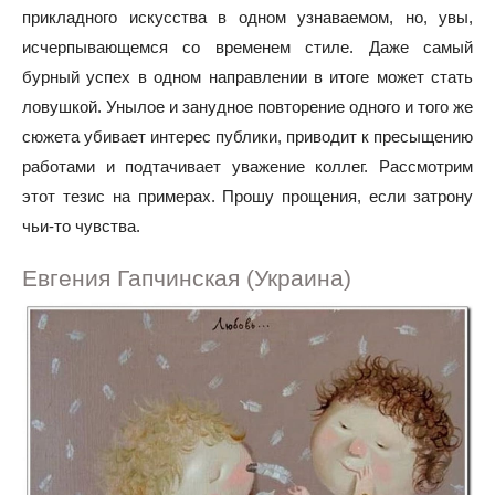
прикладного искусства в одном узнаваемом, но, увы,
исчерпывающемся со временем стиле. Даже самый
бурный успех в одном направлении в итоге может стать
ловушкой. Унылое и занудное повторение одного и того же
сюжета убивает интерес публики, приводит к пресыщению
работами и подтачивает уважение коллег. Рассмотрим
этот тезис на примерах. Прошу прощения, если затрону
чьи-то чувства.
Евгения Гапчинская (Украина)