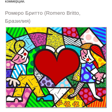
коммерции.
Ромеро Бритто (Romero Britto,
Бразилия)