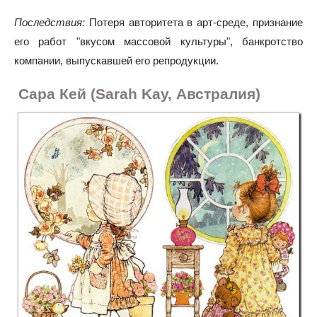
Последствия:
Потеря авторитета в арт-среде, признание
его работ "вкусом массовой культуры", банкротство
компании, выпускавшей его репродукции.
Сара Кей (Sarah Kay, Австралия)