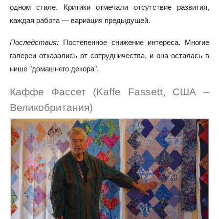
одном стиле. Критики отмечали отсутствие развития,
каждая работа — вариация предыдущей.
Последствия:
Постепенное снижение интереса. Многие
галереи отказались от сотрудничества, и она осталась в
нише "домашнего декора".
Каффе Фассет (Kaffe Fassett, США –
Великобритания)