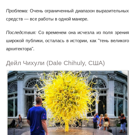
Проблема:
Очень ограниченный диапазон выразительных
средств — все работы в одной манере.
Последствия:
Со временем она исчезла из поля зрения
широкой публики, осталась в истории, как "тень великого
архитектора".
Дейл Чихули (Dale Chihuly, США)