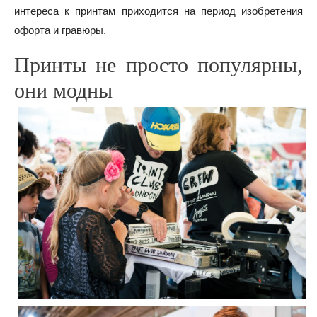
интереса к принтам приходится на период изобретения
офорта и гравюры.
Принты не просто популярны,
они модны