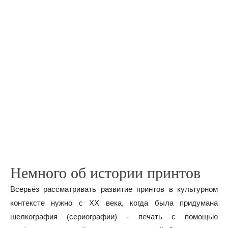
Немного об истории принтов
Всерьёз рассматривать развитие принтов в культурном
контексте нужно с XX века, когда была придумана
шелкография (сериографии) - печать с помощью