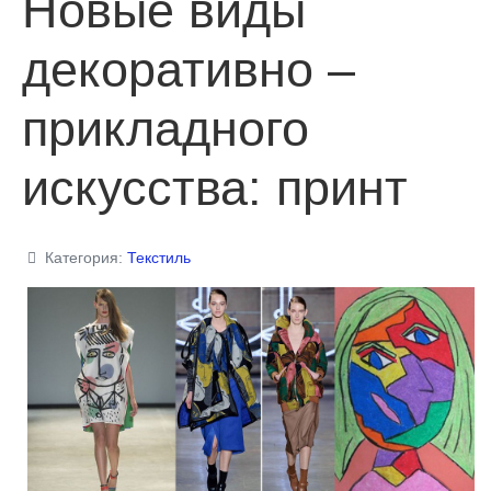
Новые виды
декоративно –
прикладного
искусства: принт
Категория:
Текстиль