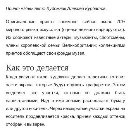
Принт «Навылет» Художник Алексей Курбатов.
Оригинальные принты занимают сейчас около 70%
мирового рынка искусства (оценки немного варьируются).
Их собирают известные актеры, музыканты, спортсмены,
члены королевской семьи Великобритании; коллекциями
принтов обогащают свои фонды музея.
Как это делается
Когда рисунок готов, художник делает пластины, готовит
части экрана, которые будут служить трафаретом. Затем
выделяет все участки, которые не должны быть
напечатанными. Над этими зонами располагают бумагу
или другой носитель. Через незакрытые участки экрана на
носитель продавливается краска, причем каждый оттенок
отобран и выверен.