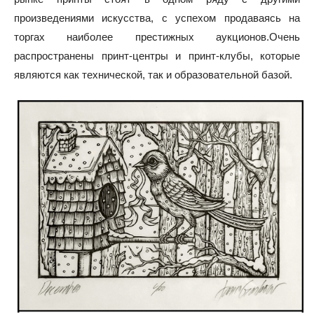
произведениями искусства, с успехом продаваясь на
торгах наиболее престижных аукционов.Очень
распространены принт-центры и принт-клубы, которые
являются как технической, так и образовательной базой.