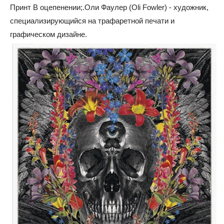
Принт В оцепенении;.Оли Фаулер (Oli Fowler) - художник,
специализирующийся на трафаретной печати и
графическом дизайне.