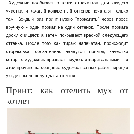
Художник подбирает оттенки отпечатков для каждого
участка, и каждый конкретный оттенок печатают только
там. Каждый раз принт нужно "прокатить" через пресс
вручную - один прокат на один оттенок. После проката
доску очищают, а затем покрывают краской следующего
оттенка. После того как тираж напечатан, происходит
отбраковка: обязательно найдутся принты, качество
которых художник признает неудовлетворительными. По
этой причине на создание художественных работ нередко
уходит около полугода, а то и год.
Принт: как отелить мух от
котлет