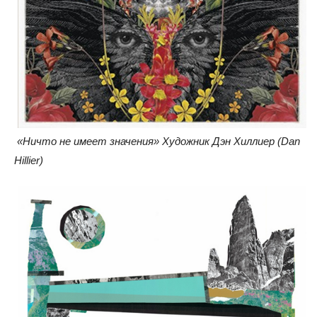
«Ничто не имеет значения» Художник Дэн Хиллиер (Dan
Hillier)