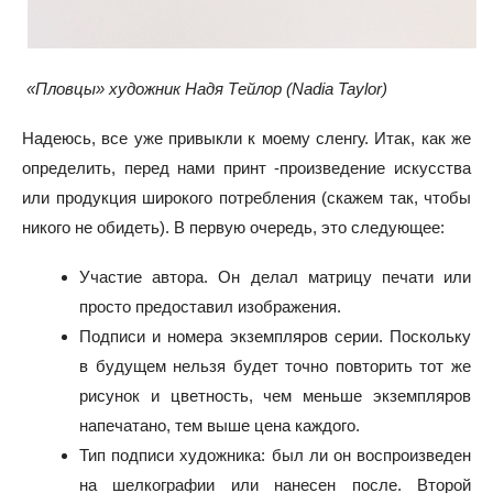
«Пловцы» художник Надя Тейлор (Nadia Taylor)
Надеюсь, все уже привыкли к моему сленгу. Итак, как же
определить, перед нами принт -произведение искусства
или продукция широкого потребления (скажем так, чтобы
никого не обидеть). В первую очередь, это следующее:
Участие автора. Он делал матрицу печати или
просто предоставил изображения.
Подписи и номера экземпляров серии. Поскольку
в будущем нельзя будет точно повторить тот же
рисунок и цветность, чем меньше экземпляров
напечатано, тем выше цена каждого.
Тип подписи художника: был ли он воспроизведен
на шелкографии или нанесен после. Второй