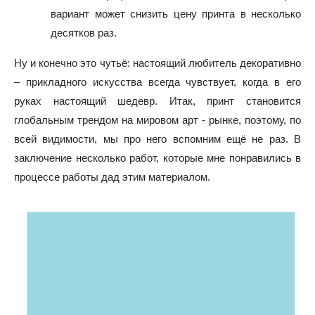
вариант может снизить цену принта в несколько
десятков раз.
Ну и конечно это чутьё: настоящий любитель декоративно
– прикладного искусства всегда чувствует, когда в его
руках настоящий шедевр. Итак, принт становится
глобальным трендом на мировом арт - рынке, поэтому, по
всей видимости, мы про него вспомним ещё не раз. В
заключение несколько работ, которые мне понравились в
процессе работы дад этим материалом.