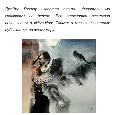
Джеймс Грашоу известен своими удивительными
гравюрами на дереве. Его отпечатки регулярно
появляются в «Нью-Йорк Таймс» и многих известных
публикациях по всему миру.