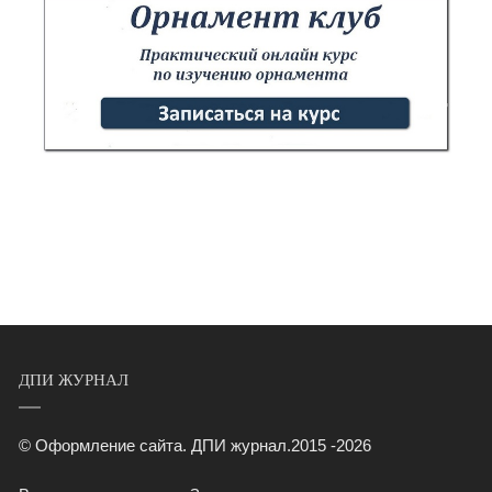
ДПИ ЖУРНАЛ
© Оформление сайта. ДПИ журнал.2015 -2026