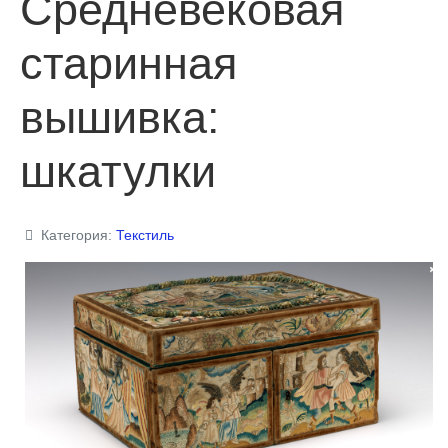
Средневековая
старинная
вышивка:
шкатулки
Категория:
Текстиль